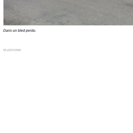
Dans un bled perdu.
05-22/07/2004