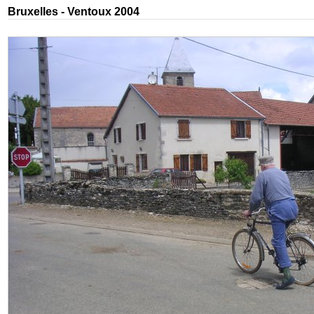
Bruxelles - Ventoux 2004